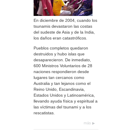
En diciembre de 2004, cuando los
tsunamis devastaron las costas
del sudeste de Asia y de la India,
los daños eran catastróficos.
Pueblos completos quedaron
destruidos y hubo islas que
desaparecieron. De inmediato,
600 Ministros Voluntarios de 28
naciones respondieron desde
lugares tan cercanos como
Australia y tan lejanos como el
Reino Unido, Escandinavia,
Estados Unidos y Latinoamérica,
llevando ayuda física y espiritual a
las víctimas del tsunami y a los
rescatistas.
más