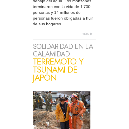
debajo del agua. Los monzones
terminaron con la vida de 1 700
personas y 14 millones de
personas fueron obligadas a huir
de sus hogares.
más
SOLIDARIDAD EN LA
CALAMIDAD
TERREMOTO Y
TSUNAMI DE
JAPÓN