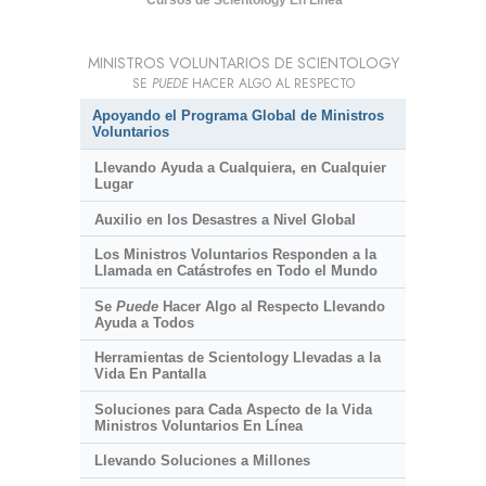
Cursos de Scientology En Línea
MINISTROS VOLUNTARIOS DE SCIENTOLOGY
SE
PUEDE
HACER ALGO AL RESPECTO
Apoyando el Programa Global de Ministros
Voluntarios
Llevando Ayuda a Cualquiera, en Cualquier
Lugar
Auxilio en los Desastres a Nivel Global
Los Ministros Voluntarios Responden a la
Llamada en Catástrofes en Todo el Mundo
Se
Puede
Hacer Algo al Respecto Llevando
Ayuda a Todos
Herramientas de Scientology Llevadas a la
Vida En Pantalla
Soluciones para Cada Aspecto de la Vida
Ministros Voluntarios En Línea
Llevando Soluciones a Millones