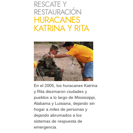
RESCATE Y
RESTAURACIÓN
HURACANES
KATRINA Y RITA
En el 2005, los huracanes Katrina
y Rita diezmaron ciudades y
pueblos a lo largo de Mississippi,
Alabama y Luisiana, dejando sin
hogar a miles de personas y
dejando abrumados a los
sistemas de respuesta de
emergencia.