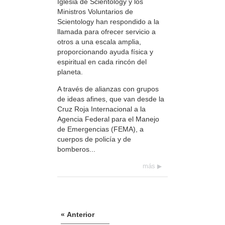
Iglesia de Scientology y los
Ministros Voluntarios de
Scientology han respondido a la
llamada para ofrecer servicio a
otros a una escala amplia,
proporcionando ayuda física y
espiritual en cada rincón del
planeta.
A través de alianzas con grupos
de ideas afines, que van desde la
Cruz Roja Internacional a la
Agencia Federal para el Manejo
de Emergencias (FEMA), a
cuerpos de policía y de
bomberos...
más
« Anterior