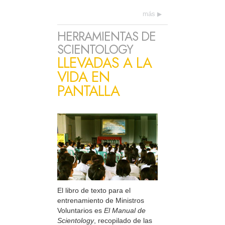
más
HERRAMIENTAS DE
SCIENTOLOGY
LLEVADAS A LA
VIDA EN
PANTALLA
El libro de texto para el
entrenamiento de Ministros
Voluntarios es
El Manual de
Scientology
, recopilado de las