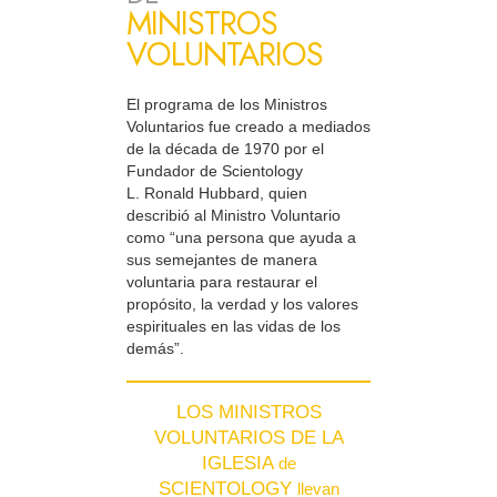
MINISTROS
VOLUNTARIOS
El programa de los Ministros
Voluntarios fue creado a mediados
de la década de 1970 por el
Fundador de Scientology
L. Ronald Hubbard, quien
describió al Ministro Voluntario
como “una persona que ayuda a
sus semejantes de manera
voluntaria para restaurar el
propósito, la verdad y los valores
espirituales en las vidas de los
demás”.
LOS MINISTROS
VOLUNTARIOS DE LA
IGLESIA
de
SCIENTOLOGY
llevan