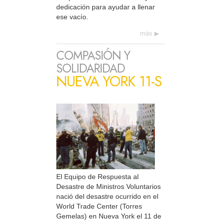
dedicación para ayudar a llenar
ese vacío.
más
COMPASIÓN Y
SOLIDARIDAD
NUEVA YORK 11-S
El Equipo de Respuesta al
Desastre de Ministros Voluntarios
nació del desastre ocurrido en el
World Trade Center (Torres
Gemelas) en Nueva York el 11 de