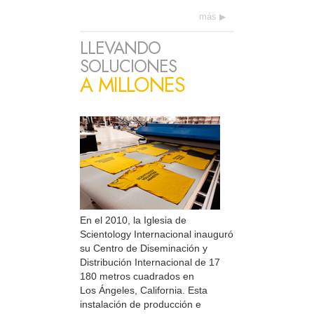
más
LLEVANDO
SOLUCIONES
A MILLONES
En el 2010, la Iglesia de
Scientology Internacional inauguró
su Centro de Diseminación y
Distribución Internacional de 17
180 metros cuadrados en
Los Ángeles, California. Esta
instalación de producción e