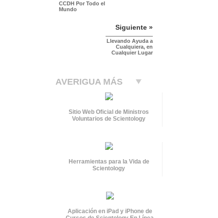
CCDH Por Todo el
Mundo
Siguiente »
Llevando Ayuda a
Cualquiera, en
Cualquier Lugar
AVERIGUA MÁS
Sitio Web Oficial de Ministros
Voluntarios de Scientology
Herramientas para la Vida de
Scientology
Aplicación en iPad y iPhone de