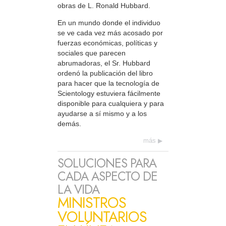
obras de L. Ronald Hubbard.
En un mundo donde el individuo
se ve cada vez más acosado por
fuerzas económicas, políticas y
sociales que parecen
abrumadoras, el Sr. Hubbard
ordenó la publicación del libro
para hacer que la tecnología de
Scientology estuviera fácilmente
disponible para cualquiera y para
ayudarse a sí mismo y a los
demás.
más
SOLUCIONES PARA
CADA ASPECTO DE
LA VIDA
MINISTROS
VOLUNTARIOS