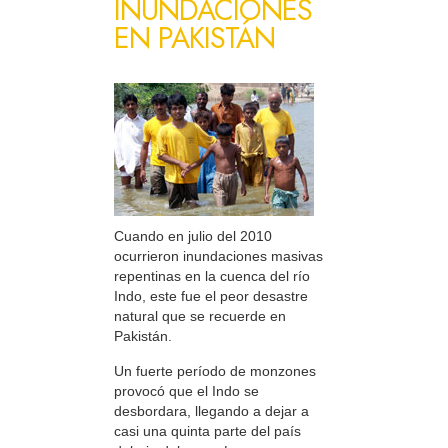
INUNDACIONES
EN PAKISTÁN
Cuando en julio del 2010
ocurrieron inundaciones masivas
repentinas en la cuenca del río
Indo, este fue el peor desastre
natural que se recuerde en
Pakistán.
Un fuerte período de monzones
provocó que el Indo se
desbordara, llegando a dejar a
casi una quinta parte del país