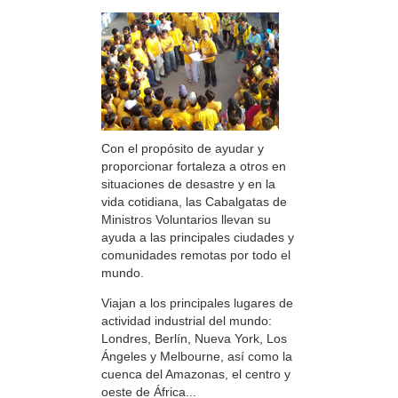
Con el propósito de ayudar y
proporcionar fortaleza a otros en
situaciones de desastre y en la
vida cotidiana, las Cabalgatas de
Ministros Voluntarios llevan su
ayuda a las principales ciudades y
comunidades remotas por todo el
mundo.
Viajan a los principales lugares de
actividad industrial del mundo:
Londres, Berlín, Nueva York, Los
Ángeles y Melbourne, así como la
cuenca del Amazonas, el centro y
oeste de África...