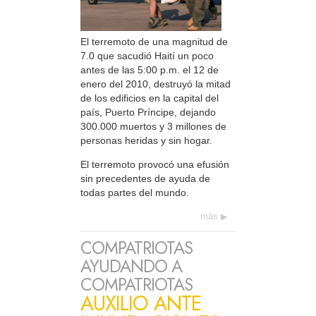
El terremoto de una magnitud de
7.0 que sacudió Haití un poco
antes de las 5:00 p.m. el 12 de
enero del 2010, destruyó la mitad
de los edificios en la capital del
país, Puerto Príncipe, dejando
300.000 muertos y 3 millones de
personas heridas y sin hogar.
El terremoto provocó una efusión
sin precedentes de ayuda de
todas partes del mundo.
más
COMPATRIOTAS
AYUDANDO A
COMPATRIOTAS
AUXILIO ANTE