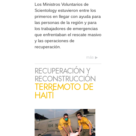
Los Ministros Voluntarios de
Scientology estuvieron entre los
primeros en llegar con ayuda para
las personas de la región y para
los trabajadores de emergencias
que enfrentaban el rescate masivo
y las operaciones de
recuperación.
más
RECUPERACIÓN Y
RECONSTRUCCIÓN
TERREMOTO DE
HAITÍ