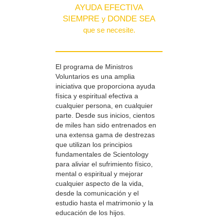
AYUDA EFECTIVA
SIEMPRE
DONDE SEA
y
que se necesite.
El programa de Ministros
Voluntarios es una amplia
iniciativa que proporciona ayuda
física y espiritual efectiva a
cualquier persona, en cualquier
parte. Desde sus inicios, cientos
de miles han sido entrenados en
una extensa gama de destrezas
que utilizan los principios
fundamentales de Scientology
para aliviar el sufrimiento físico,
mental o espiritual y mejorar
cualquier aspecto de la vida,
desde la comunicación y el
estudio hasta el matrimonio y la
educación de los hijos.