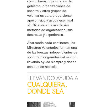
comunitarios, funcionarios de
gobierno, organizaciones de
socorro y otros grupos de
voluntarios para proporcionar
apoyo físico y ayuda espiritual
significativa a través de sus
métodos de organización, sus
destrezas y experiencia.
Abarcando cada continente, los
Ministros Voluntarios forman una
de las fuerzas independientes de
socorro más grandes del mundo,
llevando ayuda siempre y donde
sea que se necesite.
LLEVANDO AYUDA A
CUALQUIERA,
DONDE SEA