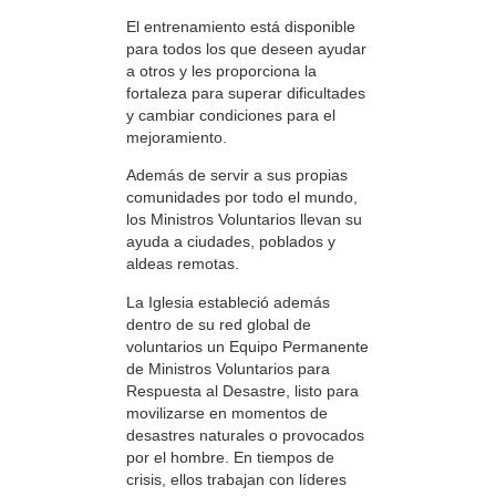
El entrenamiento está disponible
para todos los que deseen ayudar
a otros y les proporciona la
fortaleza para superar dificultades
y cambiar condiciones para el
mejoramiento.
Además de servir a sus propias
comunidades por todo el mundo,
los Ministros Voluntarios llevan su
ayuda a ciudades, poblados y
aldeas remotas.
La Iglesia estableció además
dentro de su red global de
voluntarios un Equipo Permanente
de Ministros Voluntarios para
Respuesta al Desastre, listo para
movilizarse en momentos de
desastres naturales o provocados
por el hombre. En tiempos de
crisis, ellos trabajan con líderes