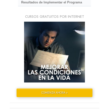
Resultados de Implementar el Programa
CURSOS GRATUITOS POR INTERNET
COMIENZA AHORA »