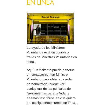
EN LÍNEA
La ayuda de los Ministros
Voluntarios está disponible a
través de Ministros Voluntarios en
línea.
Aquí un visitante puede ponerse
en contacto con un Ministro
Voluntario para obtener ayuda
personalizada, puede ver
cualquiera de las películas de
Herramientas para la Vida
, y
además inscribirse en cualquiera
de los siguientes cursos en línea...