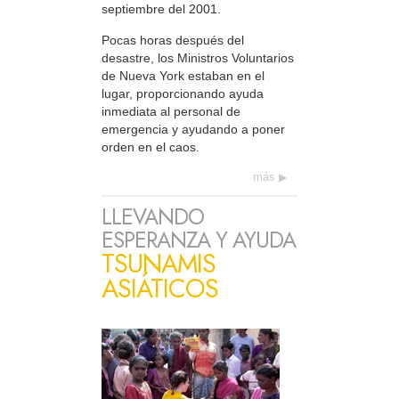
septiembre del 2001.
Pocas horas después del
desastre, los Ministros Voluntarios
de Nueva York estaban en el
lugar, proporcionando ayuda
inmediata al personal de
emergencia y ayudando a poner
orden en el caos.
más
LLEVANDO
ESPERANZA Y AYUDA
TSUNAMIS
ASIÁTICOS