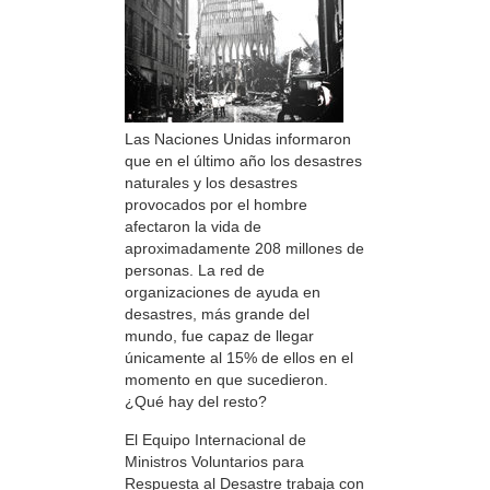
Las Naciones Unidas informaron
que en el último año los desastres
naturales y los desastres
provocados por el hombre
afectaron la vida de
aproximadamente 208 millones de
personas. La red de
organizaciones de ayuda en
desastres, más grande del
mundo, fue capaz de llegar
únicamente al 15% de ellos en el
momento en que sucedieron.
¿Qué hay del resto?
El Equipo Internacional de
Ministros Voluntarios para
Respuesta al Desastre trabaja con