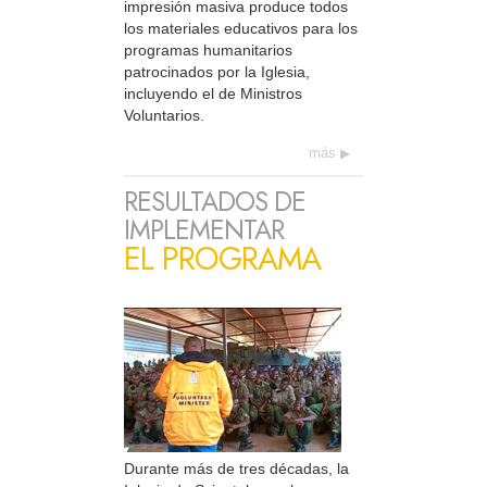
impresión masiva produce todos
los materiales educativos para los
programas humanitarios
patrocinados por la Iglesia,
incluyendo el de Ministros
Voluntarios.
más
RESULTADOS DE
IMPLEMENTAR
EL PROGRAMA
Durante más de tres décadas, la