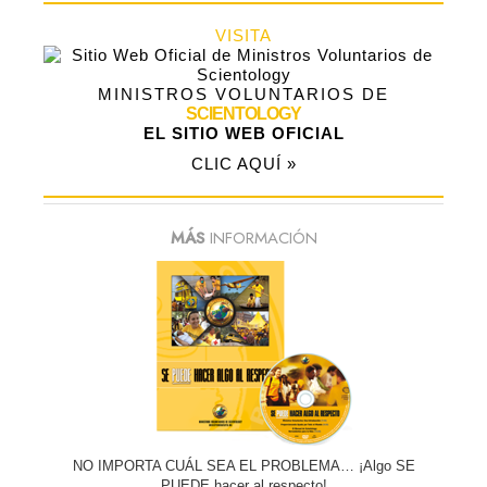
VISITA
MINISTROS VOLUNTARIOS DE
SCIENTOLOGY
EL SITIO WEB OFICIAL
CLIC AQUÍ »
MÁS
INFORMACIÓN
NO IMPORTA CUÁL SEA EL PROBLEMA… ¡Algo SE
PUEDE hacer al respecto!