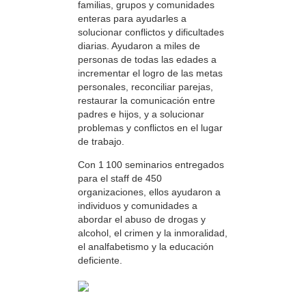
familias, grupos y comunidades
enteras para ayudarles a
solucionar conflictos y dificultades
diarias. Ayudaron a miles de
personas de todas las edades a
incrementar el logro de las metas
personales, reconciliar parejas,
restaurar la comunicación entre
padres e hijos, y a solucionar
problemas y conflictos en el lugar
de trabajo.
Con 1 100 seminarios entregados
para el staff de 450
organizaciones, ellos ayudaron a
individuos y comunidades a
abordar el abuso de drogas y
alcohol, el crimen y la inmoralidad,
el analfabetismo y la educación
deficiente.