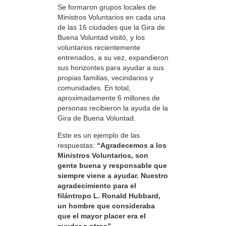
Se formaron grupos locales de
Ministros Voluntarios en cada una
de las 16 ciudades que la Gira de
Buena Voluntad visitó, y los
voluntarios recientemente
entrenados, a su vez, expandieron
sus horizontes para ayudar a sus
propias familias, vecindarios y
comunidades. En total,
aproximadamente 6 millones de
personas recibieron la ayuda de la
Gira de Buena Voluntad.
Este es un ejemplo de las
respuestas:
“Agradecemos a los
Ministros Voluntarios, son
gente buena y responsable que
siempre viene a ayudar. Nuestro
agradecimiento para el
filántropo L. Ronald Hubbard,
un hombre que consideraba
que el mayor placer era el