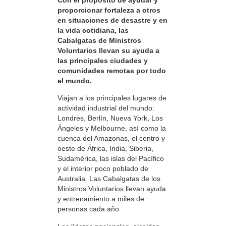
Con el propósito de ayudar y
proporcionar fortaleza a otros
en situaciones de desastre y en
la vida cotidiana, las
Cabalgatas de Ministros
Voluntarios llevan su ayuda a
las principales ciudades y
comunidades remotas por todo
el mundo.
Viajan a los principales lugares de
actividad industrial del mundo:
Londres, Berlín, Nueva York, Los
Ángeles y Melbourne, así como la
cuenca del Amazonas, el centro y
oeste de África, India, Siberia,
Sudamérica, las islas del Pacífico
y el interior poco poblado de
Australia. Las Cabalgatas de los
Ministros Voluntarios llevan ayuda
y entrenamiento a miles de
personas cada año.