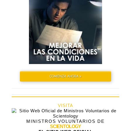
COMIENZA AHORA »
VISITA
MINISTROS VOLUNTARIOS DE
SCIENTOLOGY