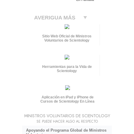
AVERIGUA MÁS
Sitio Web Oficial de Ministros
Voluntarios de Scientology
Herramientas para la Vida de
Scientology
Aplicación en iPad y iPhone de
Cursos de Scientology En Línea
MINISTROS VOLUNTARIOS DE SCIENTOLOGY
SE
PUEDE
HACER ALGO AL RESPECTO
Apoyando el Programa Global de Ministros