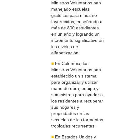
Ministros Voluntarios han
manejado escuelas
gratuitas para niños no
favorecidos, enseñando a
más de 800 estudiantes
en un año y logrando un
incremento significativo en
los niveles de
alfabetización.
■
En Colombia, los
Ministros Voluntarios han
establecido un sistema
para organizar y utilizar
mano de obra, equipo y
suministros para ayudar a
los residentes a recuperar
sus hogares y
propiedades en las
secuelas de las tormentas
tropicales recurrentes.
■
En Estados Unidos y