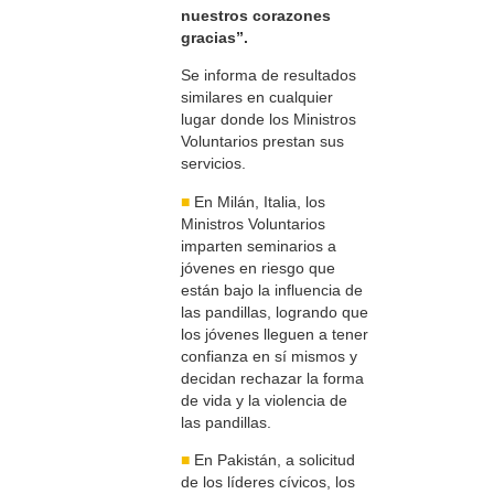
nuestros corazones
gracias”.
Se informa de resultados
similares en cualquier
lugar donde los Ministros
Voluntarios prestan sus
servicios.
■
En Milán, Italia, los
Ministros Voluntarios
imparten seminarios a
jóvenes en riesgo que
están bajo la influencia de
las pandillas, logrando que
los jóvenes lleguen a tener
confianza en sí mismos y
decidan rechazar la forma
de vida y la violencia de
las pandillas.
■
En Pakistán, a solicitud
de los líderes cívicos, los