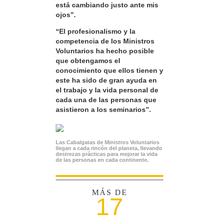
está cambiando justo ante mis
ojos”.
“El profesionalismo y la
competencia de los Ministros
Voluntarios ha hecho posible
que obtengamos el
conocimiento que ellos tienen y
este ha sido de gran ayuda en
el trabajo y la vida personal de
cada una de las personas que
asistieron a los seminarios”.
Las Cabalgatas de Ministros Voluntarios
llegan a cada rincón del planeta, llevando
destrezas prácticas para mejorar la vida
de las personas en cada continente.
MÁS DE
17