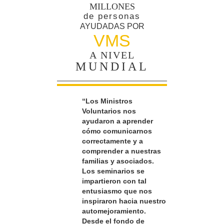
MILLONES
de personas
AYUDADAS POR
VMS
A NIVEL
MUNDIAL
“Los Ministros
Voluntarios nos
ayudaron a aprender
cómo comunicarnos
correctamente y a
comprender a nuestras
familias y asociados.
Los seminarios se
impartieron con tal
entusiasmo que nos
inspiraron hacia nuestro
automejoramiento.
Desde el fondo de