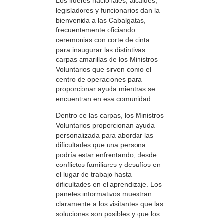
Los líderes nacionales, alcaldes,
legisladores y funcionarios dan la
bienvenida a las Cabalgatas,
frecuentemente oficiando
ceremonias con corte de cinta
para inaugurar las distintivas
carpas amarillas de los Ministros
Voluntarios que sirven como el
centro de operaciones para
proporcionar ayuda mientras se
encuentran en esa comunidad.
Dentro de las carpas, los Ministros
Voluntarios proporcionan ayuda
personalizada para abordar las
dificultades que una persona
podría estar enfrentando, desde
conflictos familiares y desafíos en
el lugar de trabajo hasta
dificultades en el aprendizaje. Los
paneles informativos muestran
claramente a los visitantes que las
soluciones son posibles y que los