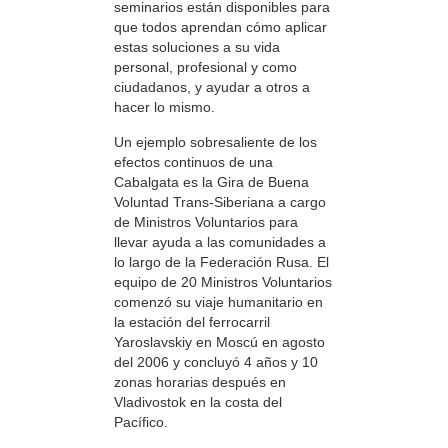
seminarios están disponibles para
que todos aprendan cómo aplicar
estas soluciones a su vida
personal, profesional y como
ciudadanos, y ayudar a otros a
hacer lo mismo.
Un ejemplo sobresaliente de los
efectos continuos de una
Cabalgata es la Gira de Buena
Voluntad Trans-Siberiana a cargo
de Ministros Voluntarios para
llevar ayuda a las comunidades a
lo largo de la Federación Rusa. El
equipo de 20 Ministros Voluntarios
comenzó su viaje humanitario en
la estación del ferrocarril
Yaroslavskiy en Moscú en agosto
del 2006 y concluyó 4 años y 10
zonas horarias después en
Vladivostok en la costa del
Pacífico.