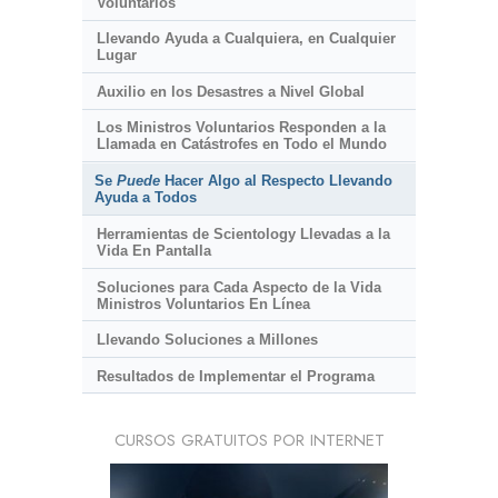
Voluntarios
Llevando Ayuda a Cualquiera, en Cualquier
Lugar
Auxilio en los Desastres a Nivel Global
Los Ministros Voluntarios Responden a la
Llamada en Catástrofes en Todo el Mundo
Se
Puede
Hacer Algo al Respecto Llevando
Ayuda a Todos
Herramientas de Scientology Llevadas a la
Vida En Pantalla
Soluciones para Cada Aspecto de la Vida
Ministros Voluntarios En Línea
Llevando Soluciones a Millones
Resultados de Implementar el Programa
CURSOS GRATUITOS POR INTERNET