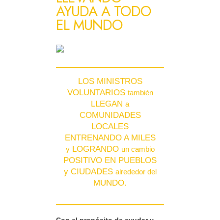
AYUDA A TODO
EL MUNDO
LOS MINISTROS
VOLUNTARIOS
también
LLEGAN
a
COMUNIDADES
LOCALES
ENTRENANDO A MILES
LOGRANDO
y
un cambio
POSITIVO EN PUEBLOS
y CIUDADES
alrededor del
MUNDO.