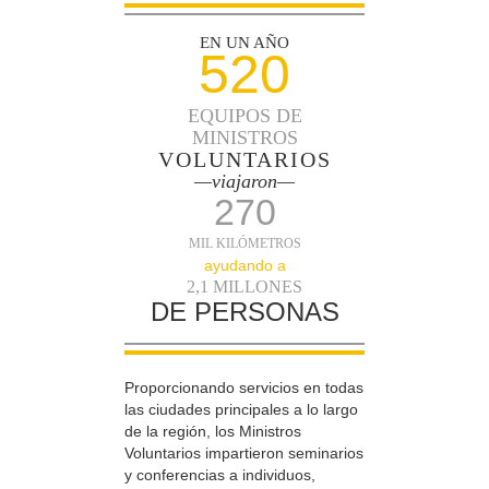
EN UN AÑO
520
EQUIPOS DE
MINISTROS
VOLUNTARIOS
—viajaron—
270
MIL KILÓMETROS
ayudando a
2,1 MILLONES
DE PERSONAS
Proporcionando servicios en todas
las ciudades principales a lo largo
de la región, los Ministros
Voluntarios impartieron seminarios
y conferencias a individuos,