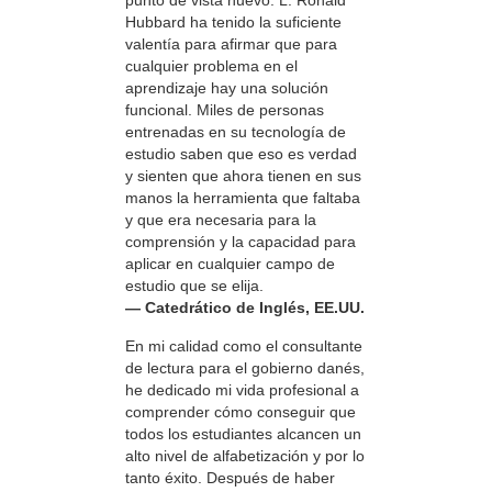
punto de vista nuevo. L. Ronald
Hubbard ha tenido la suficiente
valentía para afirmar que para
cualquier problema en el
aprendizaje hay una solución
funcional. Miles de personas
entrenadas en su tecnología de
estudio saben que eso es verdad
y sienten que ahora tienen en sus
manos la herramienta que faltaba
y que era necesaria para la
comprensión y la capacidad para
aplicar en cualquier campo de
estudio que se elija.
— Catedrático de Inglés, EE.UU.
En mi calidad como el consultante
de lectura para el gobierno danés,
he dedicado mi vida profesional a
comprender cómo conseguir que
todos los estudiantes alcancen un
alto nivel de alfabetización y por lo
tanto éxito. Después de haber