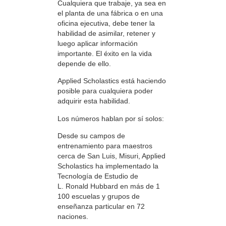
Cualquiera que trabaje, ya sea en
el planta de una fábrica o en una
oficina ejecutiva, debe tener la
habilidad de asimilar, retener y
luego aplicar información
importante. El éxito en la vida
depende de ello.
Applied Scholastics está haciendo
posible para cualquiera poder
adquirir esta habilidad.
Los números hablan por sí solos:
Desde su campos de
entrenamiento para maestros
cerca de San Luis, Misuri, Applied
Scholastics ha implementado la
Tecnología de Estudio de
L. Ronald Hubbard en más de 1
100 escuelas y grupos de
enseñanza particular en 72
naciones.