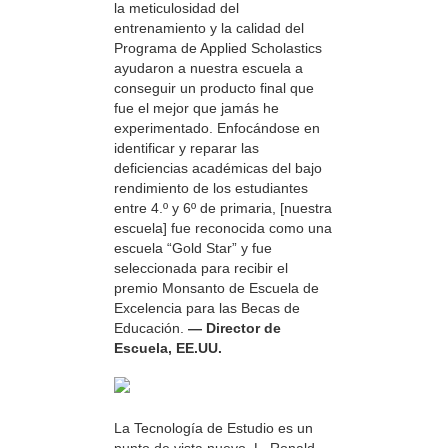
la meticulosidad del
entrenamiento y la calidad del
Programa de Applied Scholastics
ayudaron a nuestra escuela a
conseguir un producto final que
fue el mejor que jamás he
experimentado. Enfocándose en
identificar y reparar las
deficiencias académicas del bajo
rendimiento de los estudiantes
entre 4.º y 6º de primaria, [nuestra
escuela] fue reconocida como una
escuela “Gold Star” y fue
seleccionada para recibir el
premio Monsanto de Escuela de
Excelencia para las Becas de
Educación.
— Director de
Escuela, EE.UU.
La Tecnología de Estudio es un