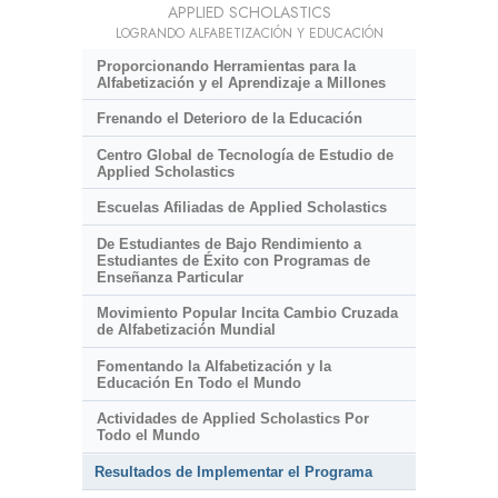
APPLIED SCHOLASTICS
LOGRANDO ALFABETIZACIÓN Y EDUCACIÓN
Proporcionando Herramientas para la
Alfabetización y el Aprendizaje a Millones
Frenando el Deterioro de la Educación
Centro Global de Tecnología de Estudio de
Applied Scholastics
Escuelas Afiliadas de Applied Scholastics
De Estudiantes de Bajo Rendimiento a
Estudiantes de Éxito con Programas de
Enseñanza Particular
Movimiento Popular Incita Cambio Cruzada
de Alfabetización Mundial
Fomentando la Alfabetización y la
Educación En Todo el Mundo
Actividades de Applied Scholastics Por
Todo el Mundo
Resultados de Implementar el Programa