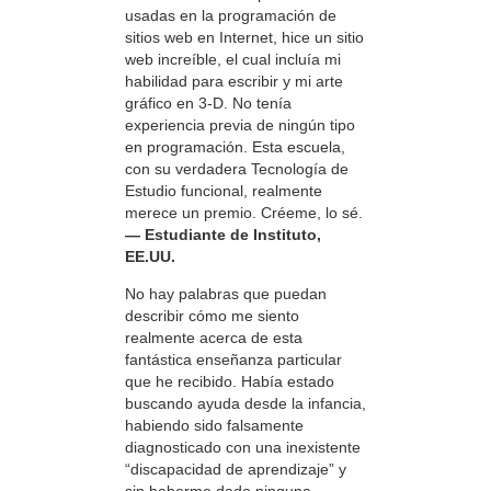
usadas en la programación de
sitios web en Internet, hice un sitio
web increíble, el cual incluía mi
habilidad para escribir y mi arte
gráfico en 3-D. No tenía
experiencia previa de ningún tipo
en programación. Esta escuela,
con su verdadera Tecnología de
Estudio funcional, realmente
merece un premio. Créeme, lo sé.
— Estudiante de Instituto,
EE.UU.
No hay palabras que puedan
describir cómo me siento
realmente acerca de esta
fantástica enseñanza particular
que he recibido. Había estado
buscando ayuda desde la infancia,
habiendo sido falsamente
diagnosticado con una inexistente
“discapacidad de aprendizaje” y