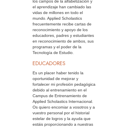
los campos de la alfabetización y
el aprendizaje han cambiado las
vidas de millones en todo el
mundo. Applied Scholastics
frecuentemente recibe cartas de
reconocimiento y apoyo de los
educadores, padres y estudiantes
en reconocimiento de ambos, sus
programas y el poder de la
Tecnología de Estudio.
EDUCADORES
Es un placer haber tenido la
oportunidad de mejorar y
fortalecer mi profesión pedagógica
debido al entrenamiento en el
Campus de Entrenamiento de
Applied Scholastics Internacional.
Os quiero encomiar a vosotros y a
vuestro personal por el historial
estelar de logros y la ayuda que
estáis proporcionando a nuestras