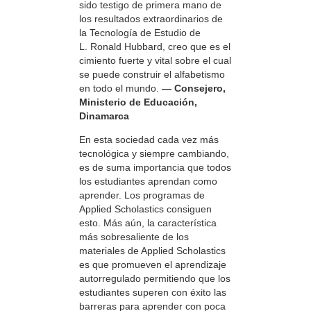
sido testigo de primera mano de
los resultados extraordinarios de
la Tecnología de Estudio de
L. Ronald Hubbard, creo que es el
cimiento fuerte y vital sobre el cual
se puede construir el alfabetismo
en todo el mundo.
— Consejero,
Ministerio de Educación,
Dinamarca
En esta sociedad cada vez más
tecnológica y siempre cambiando,
es de suma importancia que todos
los estudiantes aprendan como
aprender. Los programas de
Applied Scholastics consiguen
esto. Más aún, la característica
más sobresaliente de los
materiales de Applied Scholastics
es que promueven el aprendizaje
autorregulado permitiendo que los
estudiantes superen con éxito las
barreras para aprender con poca