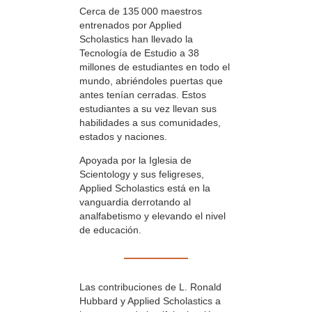
Cerca de 135 000 maestros
entrenados por Applied
Scholastics han llevado la
Tecnología de Estudio a 38
millones de estudiantes en todo el
mundo, abriéndoles puertas que
antes tenían cerradas. Estos
estudiantes a su vez llevan sus
habilidades a sus comunidades,
estados y naciones.
Apoyada por la Iglesia de
Scientology y sus feligreses,
Applied Scholastics está en la
vanguardia derrotando al
analfabetismo y elevando el nivel
de educación.
Las contribuciones de L. Ronald
Hubbard y Applied Scholastics a