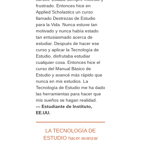
frustrado. Entonces hice en
Applied Scholastics un curso
llamado Destrezas de Estudio
para la Vida. Nunca estuve tan
motivado y nunca había estado
tan entusiasmado acerca de
estudiar. Después de hacer ese
curso y aplicar la Tecnología de
Estudio, disfrutaba estudiar
cualquier cosa. Entonces hice el
curso del Manual Básico de
Estudio y avancé más rápido que
nunca en mis estudios. La
Tecnología de Estudio me ha dado
las herramientas para hacer que
mis sueños se hagan realidad.
— Estudiante de Instituto,
EE.UU.
LA TECNOLOGÍA DE
ESTUDIO
hacer avanzar