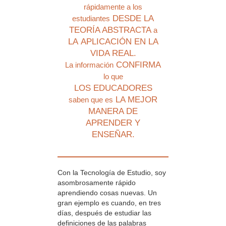
rápidamente a los
DESDE LA
estudiantes
TEORÍA ABSTRACTA
a
LA APLICACIÓN EN LA
VIDA REAL.
CONFIRMA
La información
lo que
LOS EDUCADORES
LA MEJOR
saben que es
MANERA DE
APRENDER Y
ENSEÑAR.
Con la Tecnología de Estudio, soy
asombrosamente rápido
aprendiendo cosas nuevas. Un
gran ejemplo es cuando, en tres
días, después de estudiar las
definiciones de las palabras