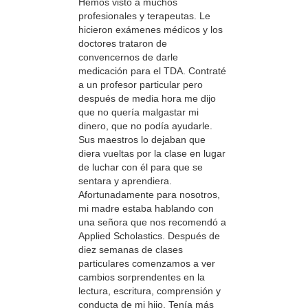
Hemos visto a muchos
profesionales y terapeutas. Le
hicieron exámenes médicos y los
doctores trataron de
convencernos de darle
medicación para el TDA. Contraté
a un profesor particular pero
después de media hora me dijo
que no quería malgastar mi
dinero, que no podía ayudarle.
Sus maestros lo dejaban que
diera vueltas por la clase en lugar
de luchar con él para que se
sentara y aprendiera.
Afortunadamente para nosotros,
mi madre estaba hablando con
una señora que nos recomendó a
Applied Scholastics. Después de
diez semanas de clases
particulares comenzamos a ver
cambios sorprendentes en la
lectura, escritura, comprensión y
conducta de mi hijo. Tenía más