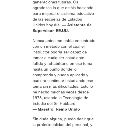
generaciones futuras. Os
agradezco lo que estáis haciendo
para mejorar el sistema educativo
de las escuelas de Estados
Unidos hoy día.
— Asistente de
Supervisor, EE.UU.
Nunca antes me había encontrado
con un método con el cual el
instructor podría ser capaz de
tomar a cualquier estudiante
fallido y rehabilitarle en ese tema
hasta un punto donde lo
comprenda y pueda aplicarlo y
pudiera continuar estudiando ese
tema sin más dificultades. Esto lo
he hecho muchas veces desde
1973, usando la Tecnología de
Estudio del Sr. Hubbard.
— Maestro, Reino Unido
Sin duda alguna, puedo decir que
la profesionalidad del personal, y