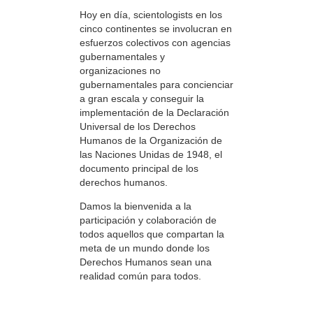
Hoy en día, scientologists en los
cinco continentes se involucran en
esfuerzos colectivos con agencias
gubernamentales y
organizaciones no
gubernamentales para concienciar
a gran escala y conseguir la
implementación de la Declaración
Universal de los Derechos
Humanos de la Organización de
las Naciones Unidas de 1948, el
documento principal de los
derechos humanos.
Damos la bienvenida a la
participación y colaboración de
todos aquellos que compartan la
meta de un mundo donde los
Derechos Humanos sean una
realidad común para todos.