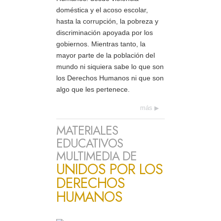
doméstica y el acoso escolar,
hasta la corrupción, la pobreza y
discriminación apoyada por los
gobiernos. Mientras tanto, la
mayor parte de la población del
mundo ni siquiera sabe lo que son
los Derechos Humanos ni que son
algo que les pertenece.
más
MATERIALES
EDUCATIVOS
MULTIMEDIA DE
UNIDOS POR LOS
DERECHOS
HUMANOS