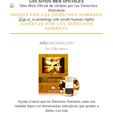
LOS SITIOS WEB OFICIALES
UNIDOS POR LOS DERECHOS HUMANOS
JUVENTUD POR LOS DERECHOS
HUMANOS
MÁS
INFORMACIÓN
for Educators
Ayuda a hacer que los Derechos Humanos sean una
realidad diaria con herramientas educativas que ayudan a
darles a la vida