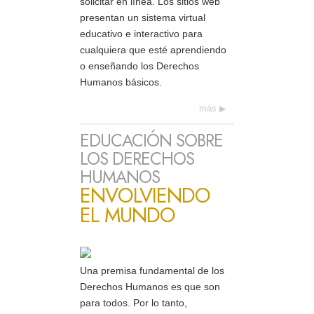
solicitar en línea. Los sitios web
presentan un sistema virtual
educativo e interactivo para
cualquiera que esté aprendiendo
o enseñando los Derechos
Humanos básicos.
más
EDUCACIÓN SOBRE
LOS DERECHOS
HUMANOS
ENVOLVIENDO
EL MUNDO
Una premisa fundamental de los
Derechos Humanos es que son
para todos. Por lo tanto,