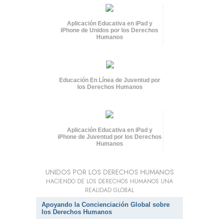
Aplicación Educativa en iPad y
iPhone de Unidos por los Derechos
Humanos
Educación En Línea de Juventud por
los Derechos Humanos
Aplicación Educativa en iPad y
iPhone de Juventud por los Derechos
Humanos
UNIDOS POR LOS DERECHOS HUMANOS
HACIENDO DE LOS DERECHOS HUMANOS UNA
REALIDAD GLOBAL
Apoyando la Concienciación Global sobre
los Derechos Humanos