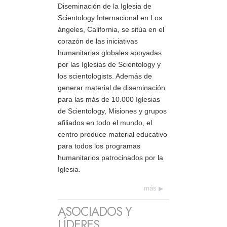
Diseminación de la Iglesia de
Scientology Internacional en Los
ángeles, California, se sitúa en el
corazón de las iniciativas
humanitarias globales apoyadas
por las Iglesias de Scientology y
los scientologists. Además de
generar material de diseminación
para las más de 10.000 Iglesias
de Scientology, Misiones y grupos
afiliados en todo el mundo, el
centro produce material educativo
para todos los programas
humanitarios patrocinados por la
Iglesia.
más
ASOCIADOS Y
LÍDERES