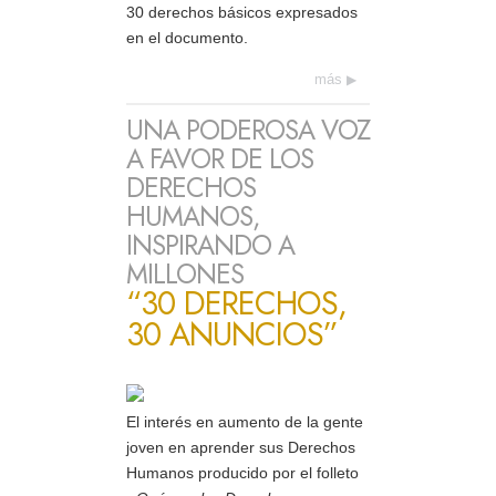
30 derechos básicos expresados
en el documento.
más
UNA PODEROSA VOZ
A FAVOR DE LOS
DERECHOS
HUMANOS,
INSPIRANDO A
MILLONES
“30 DERECHOS,
30 ANUNCIOS”
El interés en aumento de la gente
joven en aprender sus Derechos
Humanos producido por el folleto