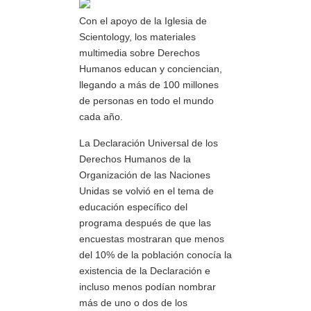
Con el apoyo de la Iglesia de
Scientology, los materiales
multimedia sobre Derechos
Humanos educan y conciencian,
llegando a más de 100 millones
de personas en todo el mundo
cada año.
La Declaración Universal de los
Derechos Humanos de la
Organización de las Naciones
Unidas se volvió en el tema de
educación específico del
programa después de que las
encuestas mostraran que menos
del 10% de la población conocía la
existencia de la Declaración e
incluso menos podían nombrar
más de uno o dos de los