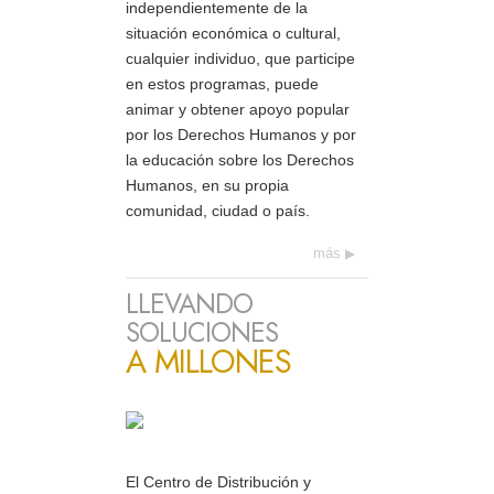
independientemente de la
situación económica o cultural,
cualquier individuo, que participe
en estos programas, puede
animar y obtener apoyo popular
por los Derechos Humanos y por
la educación sobre los Derechos
Humanos, en su propia
comunidad, ciudad o país.
más
LLEVANDO
SOLUCIONES
A MILLONES
El Centro de Distribución y