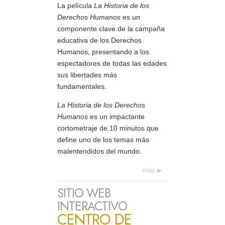
La película
La Historia de los
Derechos Humanos
es un
componente clave de la campaña
educativa de los Derechos
Humanos, presentando a los
espectadores de todas las edades
sus libertades más
fundamentales.
La Historia de los Derechos
Humanos
es un impactante
cortometraje de 10 minutos que
define uno de los temas más
malentendidos del mundo.
más
SITIO WEB
INTERACTIVO
CENTRO DE