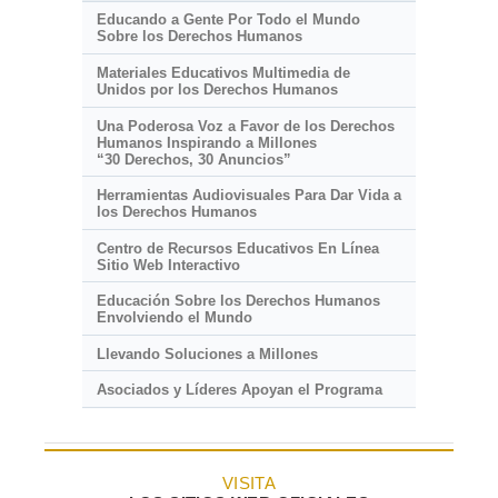
Educando a Gente Por Todo el Mundo
Sobre los Derechos Humanos
Materiales Educativos Multimedia de
Unidos por los Derechos Humanos
Una Poderosa Voz a Favor de los Derechos
Humanos Inspirando a Millones
“30 Derechos, 30 Anuncios”
Herramientas Audiovisuales Para Dar Vida a
los Derechos Humanos
Centro de Recursos Educativos En Línea
Sitio Web Interactivo
Educación Sobre los Derechos Humanos
Envolviendo el Mundo
Llevando Soluciones a Millones
Asociados y Líderes Apoyan el Programa
VISITA