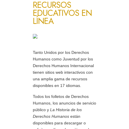
RECURSOS
EDUCATIVOS EN
LÍNEA
Tanto Unidos por los Derechos
Humanos como Juventud por los
Derechos Humanos Internacional
tienen sitios web interactivos con
una amplia gama de recursos
disponibles en 17 idiomas.
Todos los folletos de Derechos
Humanos, los anuncios de servicio
público y
La Historia de los
Derechos Humanos
están
disponibles para descargar o