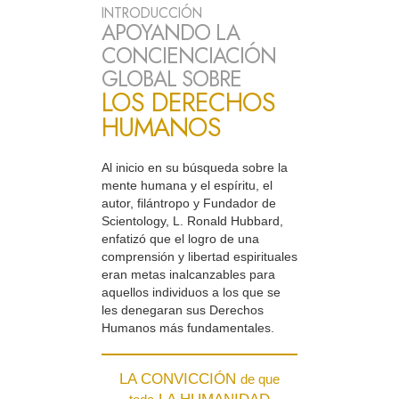
INTRODUCCIÓN
APOYANDO LA
CONCIENCIACIÓN
GLOBAL SOBRE
LOS DERECHOS
HUMANOS
Al inicio en su búsqueda sobre la
mente humana y el espíritu, el
autor, filántropo y Fundador de
Scientology, L. Ronald Hubbard,
enfatizó que el logro de una
comprensión y libertad espirituales
eran metas inalcanzables para
aquellos individuos a los que se
les denegaran sus Derechos
Humanos más fundamentales.
LA CONVICCIÓN
de que