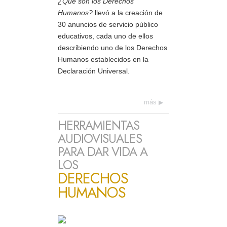
¿Qué son los Derechos
Humanos?
llevó a la creación de
30 anuncios de servicio público
educativos, cada uno de ellos
describiendo uno de los Derechos
Humanos establecidos en la
Declaración Universal.
más
HERRAMIENTAS
AUDIOVISUALES
PARA DAR VIDA A
LOS
DERECHOS
HUMANOS