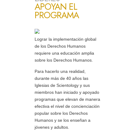
APOYAN EL
PROGRAMA
Lograr la implementación global
de los Derechos Humanos
requiere una educación amplia
sobre los Derechos Humanos.
Para hacerlo una realidad,
durante más de 40 años las
Iglesias de Scientology y sus
miembros han iniciado y apoyado
programas que elevan de manera
efectiva el nivel de concienciación
popular sobre los Derechos
Humanos y se los enseñan a
jóvenes y adultos.