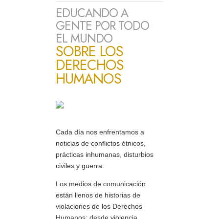
EDUCANDO A
GENTE POR TODO
EL MUNDO
SOBRE LOS
DERECHOS
HUMANOS
Cada día nos enfrentamos a
noticias de conflictos étnicos,
prácticas inhumanas, disturbios
civiles y guerra.
Los medios de comunicación
están llenos de historias de
violaciones de los Derechos
Humanos: desde violencia