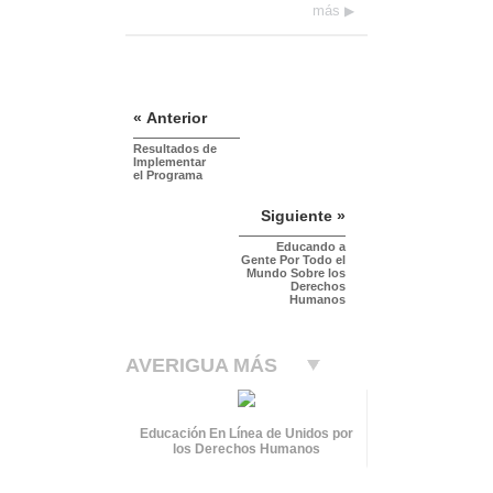
más
« Anterior
Resultados de
Implementar
el Programa
Siguiente »
Educando a
Gente Por Todo el
Mundo Sobre los
Derechos
Humanos
AVERIGUA MÁS
Educación En Línea de Unidos por
los Derechos Humanos