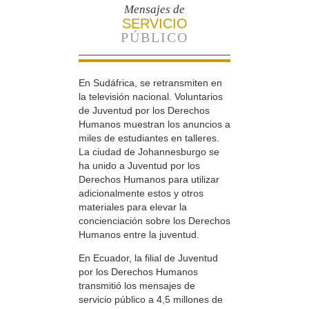
Mensajes de
SERVICIO
PÚBLICO
En Sudáfrica, se retransmiten en
la televisión nacional. Voluntarios
de Juventud por los Derechos
Humanos muestran los anuncios a
miles de estudiantes en talleres.
La ciudad de Johannesburgo se
ha unido a Juventud por los
Derechos Humanos para utilizar
adicionalmente estos y otros
materiales para elevar la
concienciación sobre los Derechos
Humanos entre la juventud.
En Ecuador, la filial de Juventud
por los Derechos Humanos
transmitió los mensajes de
servicio público a 4,5 millones de