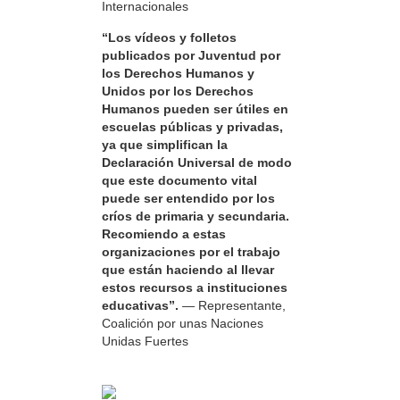
Internacionales
“Los vídeos y folletos
publicados por Juventud por
los Derechos Humanos y
Unidos por los Derechos
Humanos pueden ser útiles en
escuelas públicas y privadas,
ya que simplifican la
Declaración Universal de modo
que este documento vital
puede ser entendido por los
críos de primaria y secundaria.
Recomiendo a estas
organizaciones por el trabajo
que están haciendo al llevar
estos recursos a instituciones
educativas”.
— Representante,
Coalición por unas Naciones
Unidas Fuertes