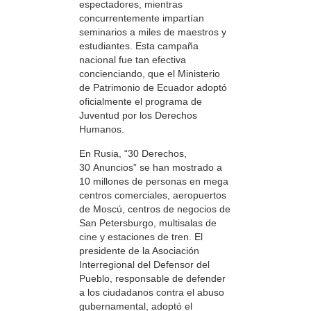
espectadores, mientras
concurrentemente impartían
seminarios a miles de maestros y
estudiantes. Esta campaña
nacional fue tan efectiva
concienciando, que el Ministerio
de Patrimonio de Ecuador adoptó
oficialmente el programa de
Juventud por los Derechos
Humanos.
En Rusia, “30 Derechos,
30 Anuncios” se han mostrado a
10 millones de personas en mega
centros comerciales, aeropuertos
de Moscú, centros de negocios de
San Petersburgo, multisalas de
cine y estaciones de tren. El
presidente de la Asociación
Interregional del Defensor del
Pueblo, responsable de defender
a los ciudadanos contra el abuso
gubernamental, adoptó el