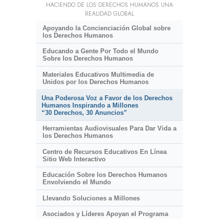
HACIENDO DE LOS DERECHOS HUMANOS UNA
REALIDAD GLOBAL
Apoyando la Concienciación Global sobre
los Derechos Humanos
Educando a Gente Por Todo el Mundo
Sobre los Derechos Humanos
Materiales Educativos Multimedia de
Unidos por los Derechos Humanos
Una Poderosa Voz a Favor de los Derechos
Humanos Inspirando a Millones
“30 Derechos, 30 Anuncios”
Herramientas Audiovisuales Para Dar Vida a
los Derechos Humanos
Centro de Recursos Educativos En Línea
Sitio Web Interactivo
Educación Sobre los Derechos Humanos
Envolviendo el Mundo
Llevando Soluciones a Millones
Asociados y Líderes Apoyan el Programa