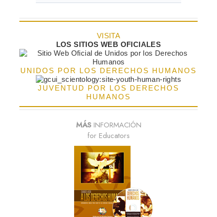
VISITA
LOS SITIOS WEB OFICIALES
UNIDOS POR LOS DERECHOS HUMANOS
JUVENTUD POR LOS DERECHOS
HUMANOS
MÁS
INFORMACIÓN
for Educators