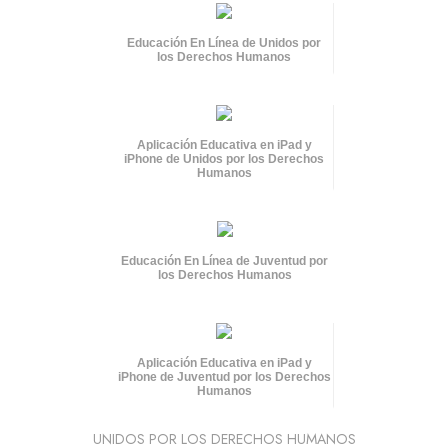
Educación En Línea de Unidos por
los Derechos Humanos
Aplicación Educativa en iPad y
iPhone de Unidos por los Derechos
Humanos
Educación En Línea de Juventud por
los Derechos Humanos
Aplicación Educativa en iPad y
iPhone de Juventud por los Derechos
Humanos
UNIDOS POR LOS DERECHOS HUMANOS