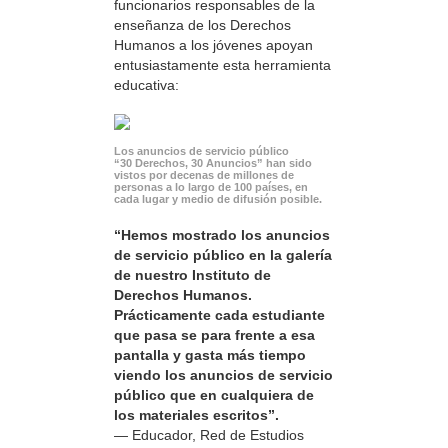
funcionarios responsables de la
enseñanza de los Derechos
Humanos a los jóvenes apoyan
entusiastamente esta herramienta
educativa:
Los anuncios de servicio público
“30 Derechos, 30 Anuncios” han sido
vistos por decenas de millones de
personas a lo largo de 100 países, en
cada lugar y medio de difusión posible.
“Hemos mostrado los anuncios
de servicio público en la galería
de nuestro Instituto de
Derechos Humanos.
Prácticamente cada estudiante
que pasa se para frente a esa
pantalla y gasta más tiempo
viendo los anuncios de servicio
público que en cualquiera de
los materiales escritos”.
— Educador, Red de Estudios