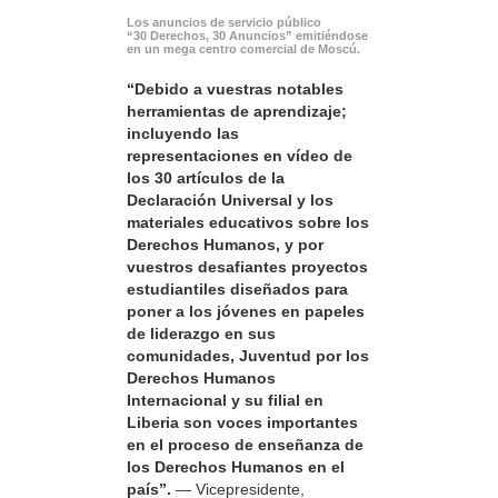
Los anuncios de servicio público
“30 Derechos, 30 Anuncios” emitiéndose
en un mega centro comercial de Moscú.
“Debido a vuestras notables
herramientas de aprendizaje;
incluyendo las
representaciones en vídeo de
los 30 artículos de la
Declaración Universal y los
materiales educativos sobre los
Derechos Humanos, y por
vuestros desafiantes proyectos
estudiantiles diseñados para
poner a los jóvenes en papeles
de liderazgo en sus
comunidades, Juventud por los
Derechos Humanos
Internacional y su filial en
Liberia son voces importantes
en el proceso de enseñanza de
los Derechos Humanos en el
país”.
— Vicepresidente,