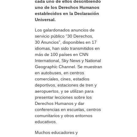
cada uno de ellos describiendo
uno de los Derechos Humanos
establecidos en la Declaración
Universal.
Los galardonados anuncios de
servicio público “30 Derechos,
30 Anuncios”, disponibles en 17
idiomas, han sido transmitidos en
más de 100 países en CNN
International, Sky News y National
Geographic Channel. Se muestran
en autobuses, en centros
comerciales, cines, estadios
deportivos, estaciones de tren y
aeropuertos, y se utilizan para
presentar lecciones sobre los
Derechos Humanos y dar
conferencias en escuelas, centros
comunitarios y otros entornos
educativos.
Muchos educadores y