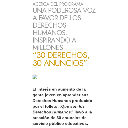
ACERCA DEL PROGRAMA
UNA PODEROSA VOZ
A FAVOR DE LOS
DERECHOS
HUMANOS,
INSPIRANDO A
MILLONES
“30 DERECHOS,
30 ANUNCIOS”
El interés en aumento de la
gente joven en aprender sus
Derechos Humanos producido
por el folleto
¿Qué son los
Derechos Humanos?
llevó a la
creación de 30 anuncios de
servicio público educativos,