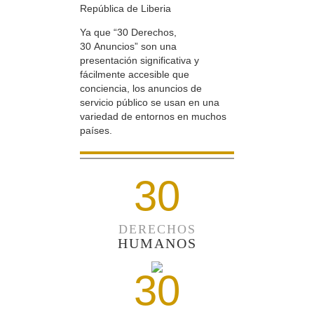
República de Liberia
Ya que “30 Derechos,
30 Anuncios” son una
presentación significativa y
fácilmente accesible que
conciencia, los anuncios de
servicio público se usan en una
variedad de entornos en muchos
países.
30
DERECHOS
HUMANOS
30