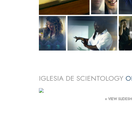
IGLESIA DE SCIENTOLOGY
O
+ VIEW SLIDE