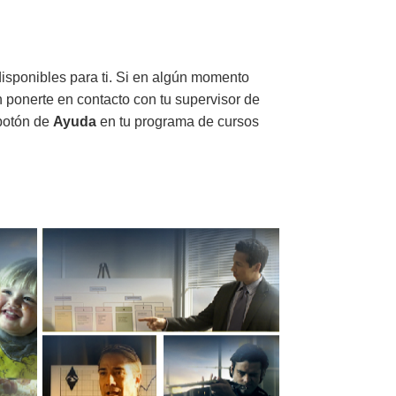
disponibles para ti. Si en algún momento
n ponerte en contacto con tu supervisor de
 botón de
Ayuda
en tu programa de cursos