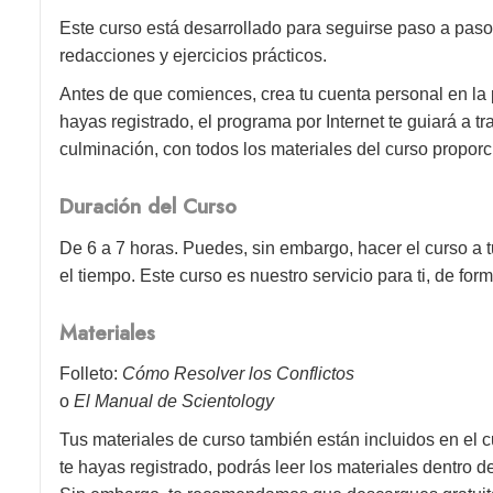
Este curso está desarrollado para seguirse paso a paso
redacciones y ejercicios prácticos.
Antes de que comiences, crea tu cuenta personal en la
hayas registrado, el programa por Internet te guiará a 
culminación, con todos los materiales del curso proporc
Duración del Curso
De 6 a 7 horas. Puedes, sin embargo, hacer el curso a t
el tiempo. Este curso es nuestro servicio para ti, de form
Materiales
Folleto:
Cómo Resolver los Conflictos
o
El Manual de Scientology
Tus materiales de curso también están incluidos en el c
te hayas registrado, podrás leer los materiales dentro 