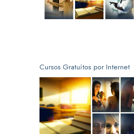
Cursos Gratuitos por Internet