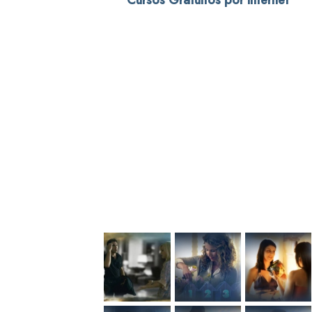
Cursos Gratuitos por Internet