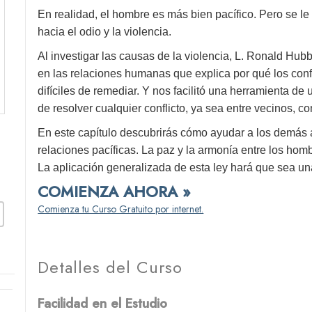
En realidad, el hombre es más bien pacífico. Pero se le
hacia el odio y la violencia.
Al investigar las causas de la violencia, L. Ronald Hub
en las relaciones humanas que explica por qué los conf
difíciles de remediar. Y nos facilitó una herramienta de
de resolver cualquier conflicto, ya sea entre vecinos, c
En este capítulo descubrirás cómo ayudar a los demás a
relaciones pacíficas. La paz y la armonía entre los ho
La aplicación generalizada de esta ley hará que sea un
COMIENZA AHORA »
Comienza tu Curso Gratuito por internet.
Detalles del Curso
Facilidad en el Estudio