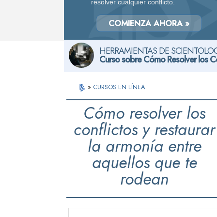
resolver cualquier conflicto.
COMIENZA AHORA »
HERRAMIENTAS DE SCIENTOLOG
Curso sobre Cómo Resolver los Co
»
CURSOS EN LÍNEA
Cómo resolver los
conflictos y restaurar
la armonía entre
aquellos que te
rodean