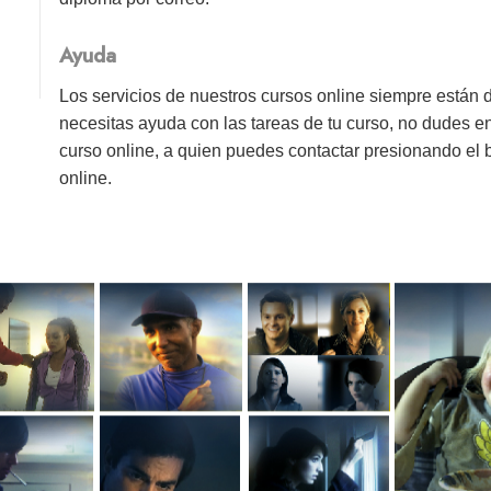
Ayuda
Los servicios de nuestros cursos online siempre están 
necesitas ayuda con las tareas de tu curso, no dudes e
curso online, a quien puedes contactar presionando el
online.