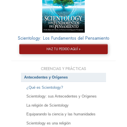
Scientology: Los Fundamentos del Pensamiento
HAZ TU PEDIDO AQUÍ »
CREENCIAS Y PRÁCTICAS
Antecedentes y Orígenes
¿Qué es Scientology?
Scientology: sus Antecedentes y Orígenes
La religión de Scientology
Equiparando la ciencia y las humanidades
Scientology es una religión