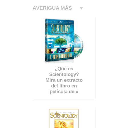
AVERIGUA MÁS
¿Qué es
Scientology?
Mira un extracto
del libro en
película de »