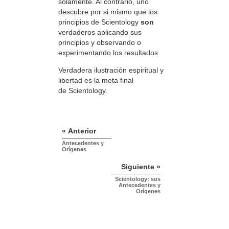
solamente. Al contrario, uno
descubre por si mismo que los
principios de Scientology
son
verdaderos aplicando sus
principios y observando o
experimentando los resultados.
Verdadera ilustración espiritual y
libertad es la meta final
de Scientology.
« Anterior
Antecedentes y
Orígenes
Siguiente »
Scientology: sus
Antecedentes y
Orígenes