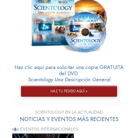
Haz clic aquí para solicitar una copia GRATUITA
del DVD:
Scientology Una Descripción General
HAZ TU PEDIDO AQUÍ »
SCIENTOLOGY EN LA ACTUALIDAD
NOTICIAS Y EVENTOS MÁS RECIENTES
EVENTOS INTERNACIONALES