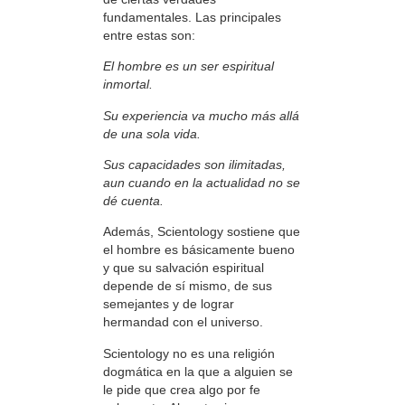
fundamentales. Las principales
entre estas son:
El hombre es un ser espiritual
inmortal.
Su experiencia va mucho más allá
de una sola vida.
Sus capacidades son ilimitadas,
aun cuando en la actualidad no se
dé cuenta.
Además, Scientology sostiene que
el hombre es básicamente bueno
y que su salvación espiritual
depende de sí mismo, de sus
semejantes y de lograr
hermandad con el universo.
Scientology no es una religión
dogmática en la que a alguien se
le pide que crea algo por fe