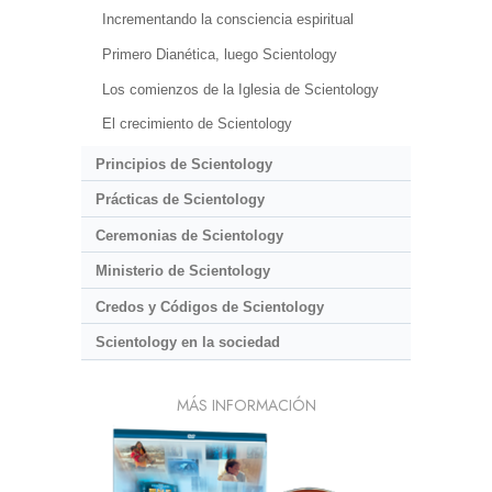
Incrementando la consciencia espiritual
Primero Dianética, luego Scientology
Los comienzos de la Iglesia de Scientology
El crecimiento de Scientology
Principios de Scientology
Prácticas de Scientology
Ceremonias de Scientology
Ministerio de Scientology
Credos y Códigos de Scientology
Scientology en la sociedad
MÁS INFORMACIÓN