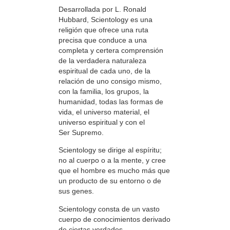
Desarrollada por L. Ronald
Hubbard, Scientology es una
religión que ofrece una ruta
precisa que conduce a una
completa y certera comprensión
de la verdadera naturaleza
espiritual de cada uno, de la
relación de uno consigo mismo,
con la familia, los grupos, la
humanidad, todas las formas de
vida, el universo material, el
universo espiritual y con el
Ser Supremo.
Scientology se dirige al espíritu;
no al cuerpo o a la mente, y cree
que el hombre es mucho más que
un producto de su entorno o de
sus genes.
Scientology consta de un vasto
cuerpo de conocimientos derivado
de ciertas verdades