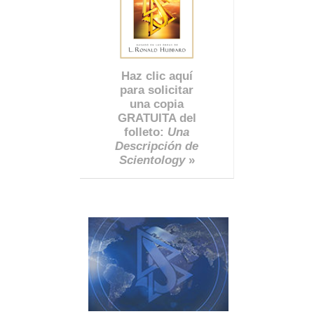
Haz clic aquí
para solicitar
una copia
GRATUITA del
folleto:
Una
Descripción de
Scientology
»