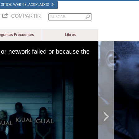
SITIOS WEB RELACIONADOS
COMPARTIR
eguntas Frecuentes
Libros
or network failed or because the