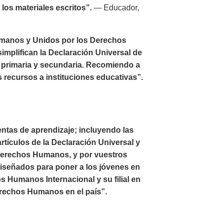
los materiales escritos”.
— Educador,
umanos y Unidos por los Derechos
implifican la Declaración Universal de
 primaria y secundaria. Recomiendo a
s recursos a instituciones educativas”.
ntas de aprendizaje; incluyendo las
rtículos de la Declaración Universal y
 Derechos Humanos, y por vuestros
diseñados para poner a los jóvenes en
 Humanos Internacional y su filial en
erechos Humanos en el país”.