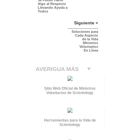
Algo al Respecto
Llevando Ayuda a
Todos
Siguiente »
Soluciones para
Cada Aspecto
de la Vida
Ministros
Voluntarios
En Línea
AVERIGUA MÁS
Sitio Web Oficial de Ministros
Voluntarios de Scientology
Herramientas para la Vida de
Scientology