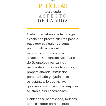
PELÍCULAS
—para cada—
ASPECTO
DE LA VIDA
Cada curso abarca la tecnología
exacta con procedimientos paso a
paso que cualquier persona
puede aplicar para el
mejoramiento de cualquier
situación. Un Ministro Voluntario
de Scientology revisa y da
respuesta a todas las lecciones,
proporcionando instrucción
personalizada y ayuda a los
estudiantes, lo que incluye
guiarles a los cursos que mejor se
ajustan a sus necesidades.
Habiéndose beneficiado, muchos
se entrenaron para hacerse