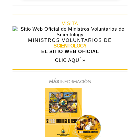
VISITA
MINISTROS VOLUNTARIOS DE
SCIENTOLOGY
EL SITIO WEB OFICIAL
CLIC AQUÍ »
MÁS
INFORMACIÓN