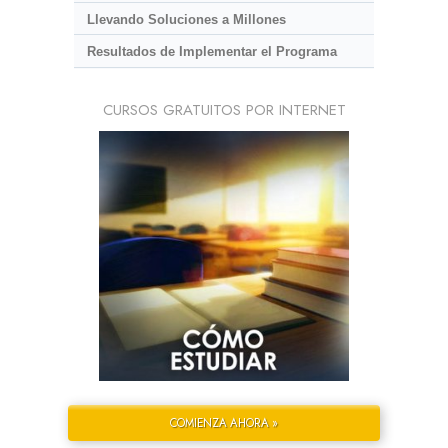
Llevando Soluciones a Millones
Resultados de Implementar el Programa
CURSOS GRATUITOS POR INTERNET
COMIENZA AHORA »