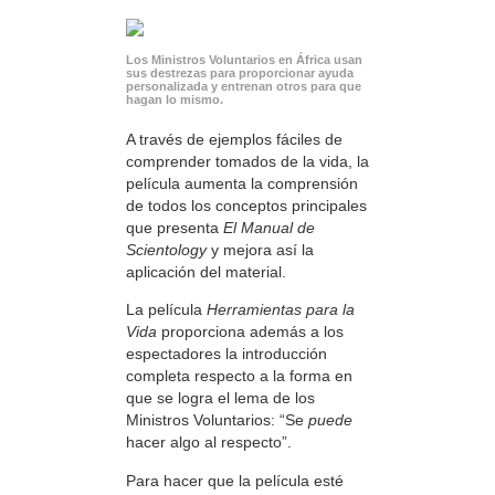
Los Ministros Voluntarios en África usan
sus destrezas para proporcionar ayuda
personalizada y entrenan otros para que
hagan lo mismo.
A través de ejemplos fáciles de
comprender tomados de la vida, la
película aumenta la comprensión
de todos los conceptos principales
que presenta
El Manual de
Scientology
y mejora así la
aplicación del material.
La película
Herramientas para la
Vida
proporciona además a los
espectadores la introducción
completa respecto a la forma en
que se logra el lema de los
Ministros Voluntarios: “Se
puede
hacer algo al respecto”.
Para hacer que la película esté