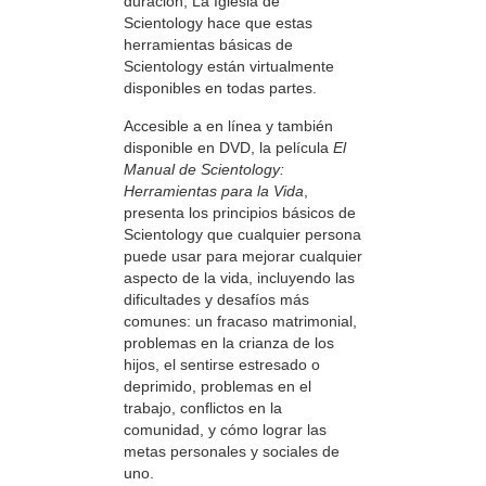
duración, La Iglesia de
Scientology hace que estas
herramientas básicas de
Scientology están virtualmente
disponibles en todas partes.
Accesible a en línea y también
disponible en DVD, la película
El
Manual de Scientology:
Herramientas para la Vida
,
presenta los principios básicos de
Scientology que cualquier persona
puede usar para mejorar cualquier
aspecto de la vida, incluyendo las
dificultades y desafíos más
comunes: un fracaso matrimonial,
problemas en la crianza de los
hijos, el sentirse estresado o
deprimido, problemas en el
trabajo, conflictos en la
comunidad, y cómo lograr las
metas personales y sociales de
uno.