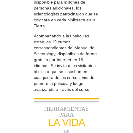
disponible para millones de
personas adicionales, los
scientologists patrocinaron que se
colocara en cada biblioteca en la
Tierra.
Acompañando a las películas
están los 19 cursos
correspondientes del Manual de
Scientology, disponibles de forma
gratuita por Internet en 15
idiomas. Se invita a los visitantes
al sitio a que se inscriban en
cualquiera de los cursos, viendo
primero la película y luego
avanzando a través del curso.
HERRAMIENTAS
PARA
LA VIDA