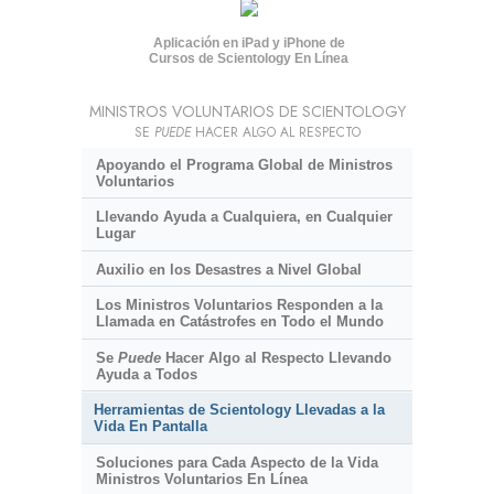
Aplicación en iPad y iPhone de
Cursos de Scientology En Línea
MINISTROS VOLUNTARIOS DE SCIENTOLOGY
SE
PUEDE
HACER ALGO AL RESPECTO
Apoyando el Programa Global de Ministros
Voluntarios
Llevando Ayuda a Cualquiera, en Cualquier
Lugar
Auxilio en los Desastres a Nivel Global
Los Ministros Voluntarios Responden a la
Llamada en Catástrofes en Todo el Mundo
Se
Puede
Hacer Algo al Respecto Llevando
Ayuda a Todos
Herramientas de Scientology Llevadas a la
Vida En Pantalla
Soluciones para Cada Aspecto de la Vida
Ministros Voluntarios En Línea