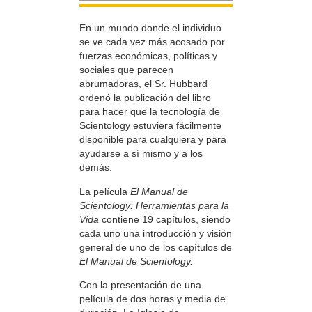
En un mundo donde el individuo
se ve cada vez más acosado por
fuerzas económicas, políticas y
sociales que parecen
abrumadoras, el Sr. Hubbard
ordenó la publicación del libro
para hacer que la tecnología de
Scientology estuviera fácilmente
disponible para cualquiera y para
ayudarse a sí mismo y a los
demás.
La película
El Manual de
Scientology: Herramientas para la
Vida
contiene 19 capítulos, siendo
cada uno una introducción y visión
general de uno de los capítulos de
El Manual de Scientology.
Con la presentación de una
película de dos horas y media de