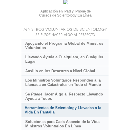
Aplicación en iPad y iPhone de
Cursos de Scientology En Línea
MINISTROS VOLUNTARIOS DE SCIENTOLOGY
SE
PUEDE
HACER ALGO AL RESPECTO
Apoyando el Programa Global de Ministros
Voluntarios
Llevando Ayuda a Cualquiera, en Cualquier
Lugar
Auxilio en los Desastres a Nivel Global
Los Ministros Voluntarios Responden a la
Llamada en Catástrofes en Todo el Mundo
Se
Puede
Hacer Algo al Respecto Llevando
Ayuda a Todos
Herramientas de Scientology Llevadas a la
Vida En Pantalla
Soluciones para Cada Aspecto de la Vida
Ministros Voluntarios En Línea