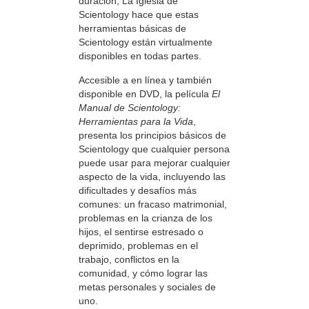
duración, La Iglesia de
Scientology hace que estas
herramientas básicas de
Scientology están virtualmente
disponibles en todas partes.
Accesible a en línea y también
disponible en DVD, la película
El
Manual de Scientology:
Herramientas para la Vida
,
presenta los principios básicos de
Scientology que cualquier persona
puede usar para mejorar cualquier
aspecto de la vida, incluyendo las
dificultades y desafíos más
comunes: un fracaso matrimonial,
problemas en la crianza de los
hijos, el sentirse estresado o
deprimido, problemas en el
trabajo, conflictos en la
comunidad, y cómo lograr las
metas personales y sociales de
uno.