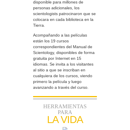
disponible para millones de
personas adicionales, los
scientologists patrocinaron que se
colocara en cada biblioteca en la
Tierra.
Acompañando a las películas
están los 19 cursos
correspondientes del Manual de
Scientology, disponibles de forma
gratuita por Internet en 15
idiomas. Se invita a los visitantes
al sitio a que se inscriban en
cualquiera de los cursos, viendo
primero la película y luego
avanzando a través del curso.
HERRAMIENTAS
PARA
LA VIDA