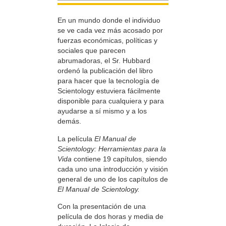
En un mundo donde el individuo
se ve cada vez más acosado por
fuerzas económicas, políticas y
sociales que parecen
abrumadoras, el Sr. Hubbard
ordenó la publicación del libro
para hacer que la tecnología de
Scientology estuviera fácilmente
disponible para cualquiera y para
ayudarse a sí mismo y a los
demás.
La película
El Manual de
Scientology: Herramientas para la
Vida
contiene 19 capítulos, siendo
cada uno una introducción y visión
general de uno de los capítulos de
El Manual de Scientology.
Con la presentación de una
película de dos horas y media de