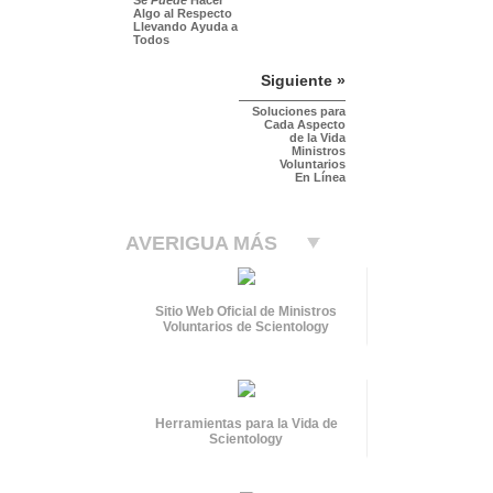
Algo al Respecto
Llevando Ayuda a
Todos
Siguiente »
Soluciones para
Cada Aspecto
de la Vida
Ministros
Voluntarios
En Línea
AVERIGUA MÁS
Sitio Web Oficial de Ministros
Voluntarios de Scientology
Herramientas para la Vida de
Scientology