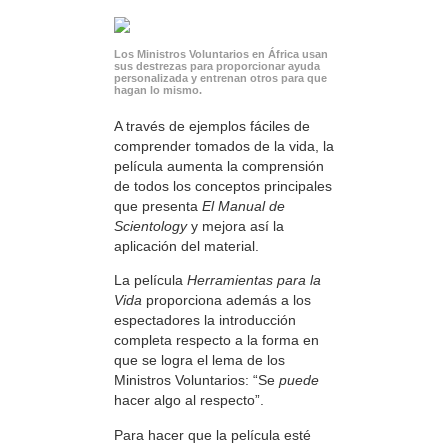
Los Ministros Voluntarios en África usan
sus destrezas para proporcionar ayuda
personalizada y entrenan otros para que
hagan lo mismo.
A través de ejemplos fáciles de
comprender tomados de la vida, la
película aumenta la comprensión
de todos los conceptos principales
que presenta
El Manual de
Scientology
y mejora así la
aplicación del material.
La película
Herramientas para la
Vida
proporciona además a los
espectadores la introducción
completa respecto a la forma en
que se logra el lema de los
Ministros Voluntarios: “Se
puede
hacer algo al respecto”.
Para hacer que la película esté