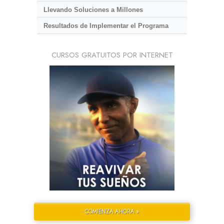
Llevando Soluciones a Millones
Resultados de Implementar el Programa
CURSOS GRATUITOS POR INTERNET
COMIENZA AHORA »