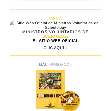
VISITA
MINISTROS VOLUNTARIOS DE
SCIENTOLOGY
EL SITIO WEB OFICIAL
CLIC AQUÍ »
MÁS
INFORMACIÓN