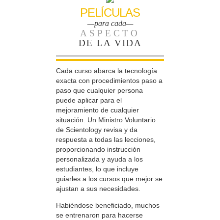
PELÍCULAS
—para cada—
ASPECTO
DE LA VIDA
Cada curso abarca la tecnología
exacta con procedimientos paso a
paso que cualquier persona
puede aplicar para el
mejoramiento de cualquier
situación. Un Ministro Voluntario
de Scientology revisa y da
respuesta a todas las lecciones,
proporcionando instrucción
personalizada y ayuda a los
estudiantes, lo que incluye
guiarles a los cursos que mejor se
ajustan a sus necesidades.
Habiéndose beneficiado, muchos
se entrenaron para hacerse