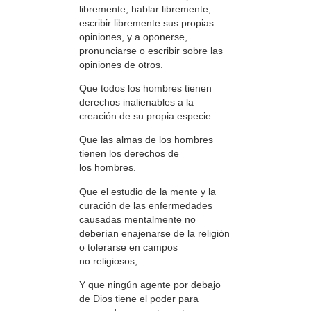
libremente, hablar libremente,
escribir libremente sus propias
opiniones, y a oponerse,
pronunciarse o escribir sobre las
opiniones de otros.
Que todos los hombres tienen
derechos inalienables a la
creación de su propia especie.
Que las almas de los hombres
tienen los derechos de
los hombres.
Que el estudio de la mente y la
curación de las enfermedades
causadas mentalmente no
deberían enajenarse de la religión
o tolerarse en campos
no religiosos;
Y que ningún agente por debajo
de Dios tiene el poder para