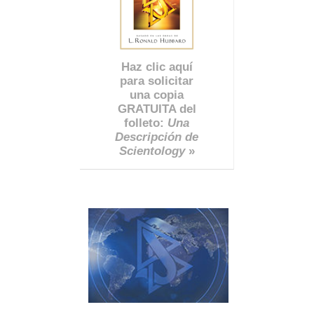
Haz clic aquí
para solicitar
una copia
GRATUITA del
folleto:
Una
Descripción de
Scientology
»