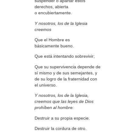
suspender o apartar estos
derechos, abierta
o encubiertamente.
Y nosotros, los de la Iglesia
creemos
Que el Hombre es
básicamente bueno.
Que está intentando sobrevivir;
Que su supervivencia depende de
sí mismo y de sus semejantes, y
de su logro de la fraternidad con
el universo.
Y nosotros, los de la Iglesia,
creemos que las leyes de Dios
prohíben al hombre:
Destruir a su propia especie.
Destruir la cordura de otro.