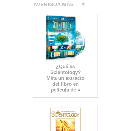
AVERIGUA MÁS
¿Qué es
Scientology?
Mira un extracto
del libro en
película de »