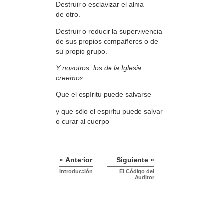
Destruir o esclavizar el alma
de otro.
Destruir o reducir la supervivencia
de sus propios compañeros o de
su propio grupo.
Y nosotros, los de la Iglesia
creemos
Que el espíritu puede salvarse
y que sólo el espíritu puede salvar
o curar al cuerpo.
« Anterior
Siguiente »
Introducción
El Código del
Auditor