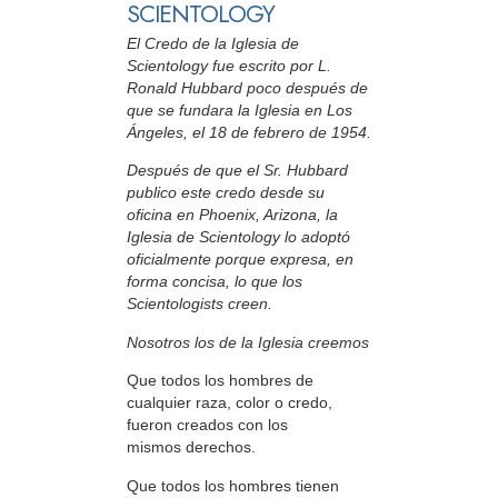
SCIENTOLOGY
El Credo de la Iglesia de
Scientology fue escrito por L.
Ronald Hubbard poco después de
que se fundara la Iglesia en Los
Ángeles, el 18 de febrero de 1954.
Después de que el Sr. Hubbard
publico este credo desde su
oficina en Phoenix, Arizona, la
Iglesia de Scientology lo adoptó
oficialmente porque expresa, en
forma concisa, lo que los
Scientologists creen.
Nosotros los de la Iglesia creemos
Que todos los hombres de
cualquier raza, color o credo,
fueron creados con los
mismos derechos.
Que todos los hombres tienen