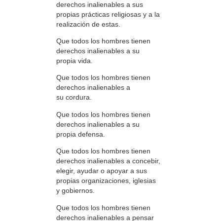
derechos inalienables a sus
propias prácticas religiosas y a la
realización de estas.
Que todos los hombres tienen
derechos inalienables a su
propia vida.
Que todos los hombres tienen
derechos inalienables a
su cordura.
Que todos los hombres tienen
derechos inalienables a su
propia defensa.
Que todos los hombres tienen
derechos inalienables a concebir,
elegir, ayudar o apoyar a sus
propias organizaciones, iglesias
y gobiernos.
Que todos los hombres tienen
derechos inalienables a pensar