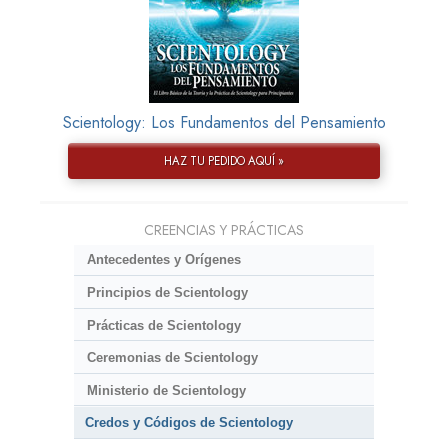
Scientology: Los Fundamentos del Pensamiento
HAZ TU PEDIDO AQUÍ »
CREENCIAS Y PRÁCTICAS
Antecedentes y Orígenes
Principios de Scientology
Prácticas de Scientology
Ceremonias de Scientology
Ministerio de Scientology
Credos y Códigos de Scientology