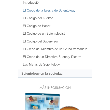
Introducción
El Credo de la Iglesia de Scientology
El Código del Auditor
El Código de Honor
El Código de un Scientologist
El Código del Supervisor
El Credo del Miembro de un Grupo Verdadero
El Credo de un Directivo Bueno y Diestro
Las Metas de Scientology
Scientology en la sociedad
MÁS INFORMACIÓN