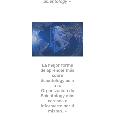
Scientology
»
La mejor forma
de aprender más
sobre
Scientology es ir
a tu
Organización de
Scientology más
cercana e
informarte por ti
mismo. »