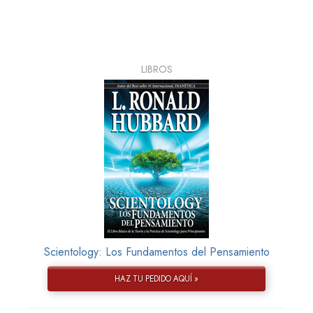
LIBROS
Scientology: Los Fundamentos del Pensamiento
HAZ TU PEDIDO AQUÍ »