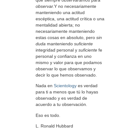
observar.
Y no necesariamente
manteniendo una actitud
escéptica, una actitud crítica o una
mentalidad abierta; no
necesariamente manteniendo
estas cosas en absoluto, pero
sin
duda
manteniendo
suficiente
integridad personal y
suficiente
fe
personal y confianza en uno
mismo y valor para que podamos
observar lo que observamos y
decir lo que hemos observado.
Nada en
Scientology
es verdad
para ti a menos que tú lo hayas
observado y es verdad de
acuerdo a tu observación.
Eso es todo.
L. Ronald Hubbard