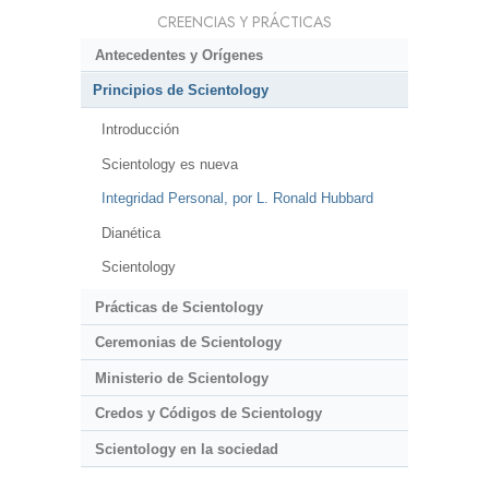
CREENCIAS Y PRÁCTICAS
Antecedentes y Orígenes
Principios de Scientology
Introducción
Scientology es nueva
Integridad Personal, por L. Ronald Hubbard
Dianética
Scientology
Prácticas de Scientology
Ceremonias de Scientology
Ministerio de Scientology
Credos y Códigos de Scientology
Scientology en la sociedad