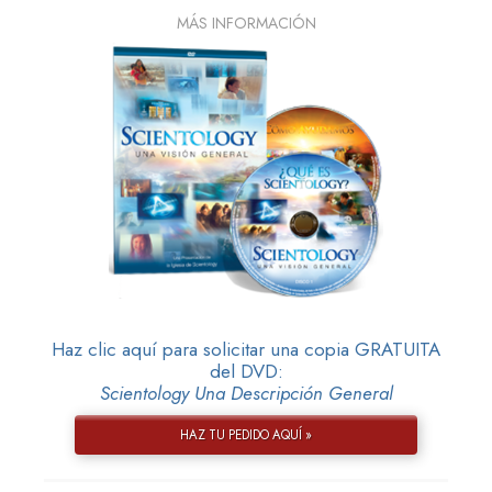
MÁS INFORMACIÓN
Haz clic aquí para solicitar una copia GRATUITA
del DVD:
Scientology Una Descripción General
HAZ TU PEDIDO AQUÍ »