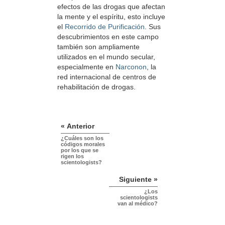
efectos de las drogas que afectan
la mente y el espíritu, esto incluye
el
Recorrido de Purificación
. Sus
descubrimientos en este campo
también son ampliamente
utilizados en el mundo secular,
especialmente en
Narconon
, la
red internacional de centros de
rehabilitación de drogas.
« Anterior
¿Cuáles son los
códigos morales
por los que se
rigen los
scientologists?
Siguiente »
¿Los
scientologists
van al médico?