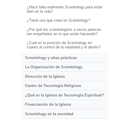
¿Hace falta realmente Scientology para estar
bien en la vida?
¿Tiene uno que creer en Scientology?
¿Por qué los scientologists a veces parecen
tan empeñados en lo que están haciendo?
¿Cuál es la posición de Scientology en
cuanto al control de la natalidad y el aborto?
Scientology y otras prácticas
La Organización de Scientology
Dirección de la Iglesia
Centro de Tecnología Religiosa
¿Qué es la Iglesia de Tecnología Espiritual?
Financiación de la Iglesia
Scientology en la sociedad