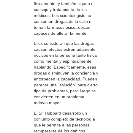
físicamente, y también siguen el
consejo y tratamiento de los
médicos. Los scientologists no
consumen drogas de la calle ni
toman fármacos psicotrópicos
capaces de alterar la mente.
Ellos consideran que las drogas
causan efectos extremadamente
nocivos en la persona tanto física
como mental y espiritualmente
hablando. Específicamente, esas
drogas disminuyen la conciencia y
entorpecen la capacidad. Pueden
parecer una “solución” para cierto
tipo de problemas, pero luego se
convierten en un problema
todavía mayor.
El Sr. Hubbard desarrolló un
conjunto completo de tecnología
que le permite a las personas
recuperarse de los dañinos