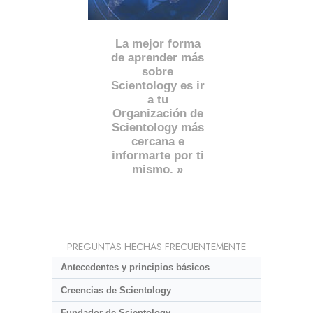
La mejor forma
de aprender más
sobre
Scientology es ir
a tu
Organización de
Scientology más
cercana e
informarte por ti
mismo. »
PREGUNTAS HECHAS FRECUENTEMENTE
Antecedentes y principios básicos
Creencias de Scientology
Fundador de Scientology