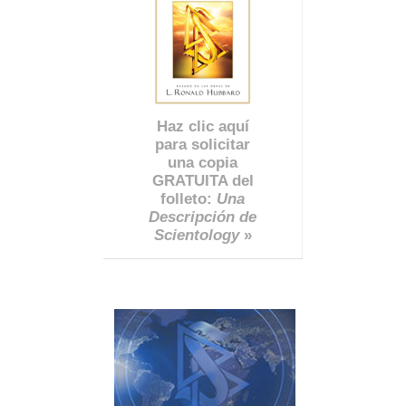
Haz clic aquí
para solicitar
una copia
GRATUITA del
folleto:
Una
Descripción de
Scientology
»