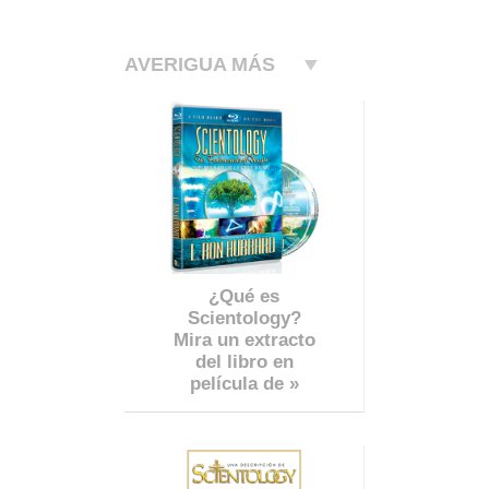
AVERIGUA MÁS
¿Qué es
Scientology?
Mira un extracto
del libro en
película de »