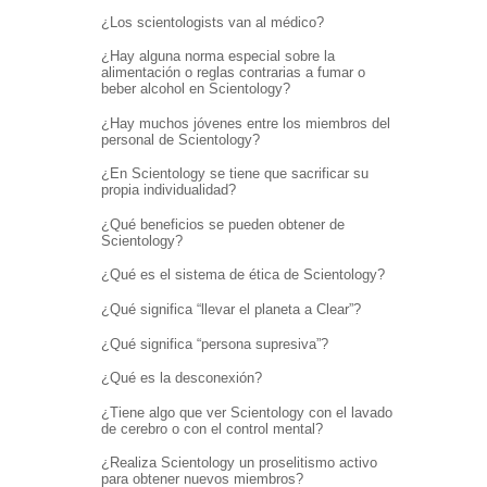
¿Los scientologists van al médico?
¿Hay alguna norma especial sobre la
alimentación o reglas contrarias a fumar o
beber alcohol en Scientology?
¿Hay muchos jóvenes entre los miembros del
personal de Scientology?
¿En Scientology se tiene que sacrificar su
propia individualidad?
¿Qué beneficios se pueden obtener de
Scientology?
¿Qué es el sistema de ética de Scientology?
¿Qué significa “llevar el planeta a Clear”?
¿Qué significa “persona supresiva”?
¿Qué es la desconexión?
¿Tiene algo que ver Scientology con el lavado
de cerebro o con el control mental?
¿Realiza Scientology un proselitismo activo
para obtener nuevos miembros?