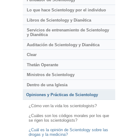
Lo que hace Scientology por el individuo
Libros de Scientology y Dianética
Servicios de entrenamiento de Scientology
y Dianética
Auditación de Scientology y Dianética
Clear
Thetán Operante
Ministros de Scientology
Dentro de una Iglesia
Opiniones y Prácticas de Scientology
¿Cómo ven la vida los scientologists?
¿Cuáles son los códigos morales por los que
se rigen los scientologists?
¿Cuál es la opinión de Scientology sobre las
drogas y la medicina?