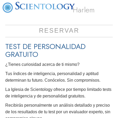
Harlem
RESERVAR
TEST DE PERSONALIDAD
GRATUITO
¿Tienes curiosidad acerca de ti mismo?
Tus índices de inteligencia, personalidad y aptitud
determinan tu futuro. Conócelos. Sin compromisos.
La Iglesia de Scientology ofrece por tiempo limitado tests
de inteligencia y de personalidad gratuitos.
Recibirás personalmente un análisis detallado y preciso
de los resultados de tu test por un evaluador experto, sin