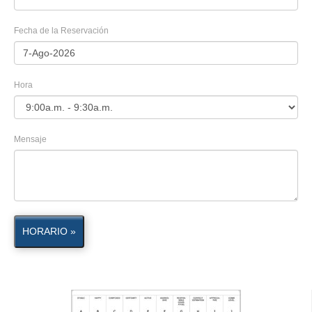
Fecha de la Reservación
Hora
Mensaje
HORARIO »