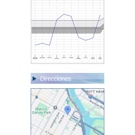
Direcciones